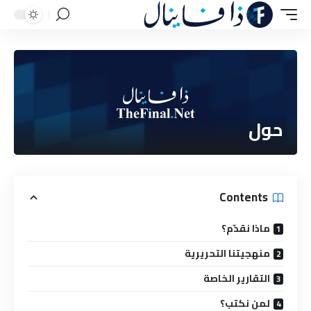
حول
Contents
ماذا نقدّم؟
منهجيتنا التحريرية
التقارير الخاصة
لمن نكتب؟