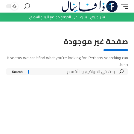
نشر تجريبي - يشرف على الموقع مجتمع الإبداع السوري
صفحة غير موجودة
It seems we can’t find what you’re looking for. Perhaps searching can
help.
Search
for: